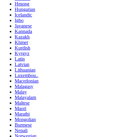
Hmong
Hungarian
Icelandic
Igbo
Javanese
Kannada
Kazakh
Khmer
Kurdish
Kyrgyz
Latin
Latvian
Lithuanian
Luxembou..
Macedonian
Malagasy
Malay
Malayalam
Maltese
Maori
Marathi
Mongolian
Burmese
Nepali
Norwegian